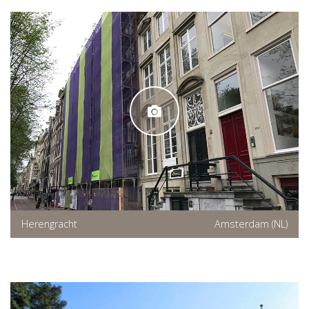
Herengracht
Amsterdam (NL)