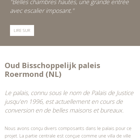
"Belles chambres hautes, une grande entrée
avec escalier imposant."
LIRE SUR
Oud Bisschoppelijk paleis
Roermond (NL)
Le palais, connu sous le nom de Palais de Justice
jusqu'en 1996, est actuellement en cours de
conversion en de belles maisons et bureaux.
Nous avons conçu divers composants dans le palais pour ce
projet. La partie centrale est conçue comme une villa de ville