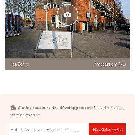
Het Schip
Amsterdam (NL)
Sur les hauteurs des développements?
Inscrivez-vous à
notre newsletter!