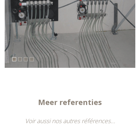
Meer referenties
Voir aussi nos autres références...