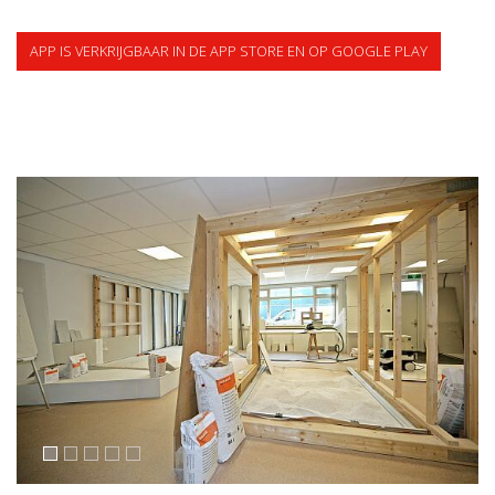
APP IS VERKRIJGBAAR IN DE APP STORE EN OP GOOGLE PLAY