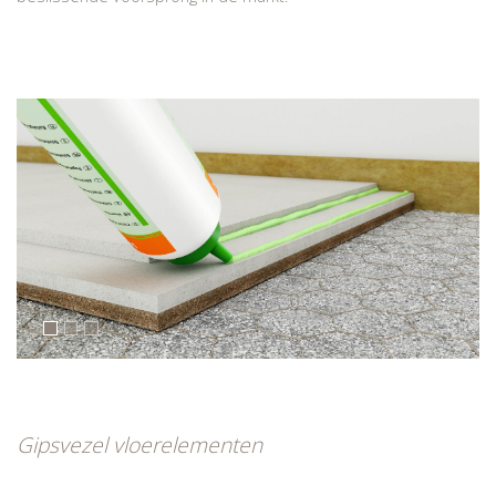
Gipsvezel vloerelementen