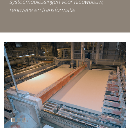
systeemoplossingen voor nieuwbouw,
renovatie en transformatie