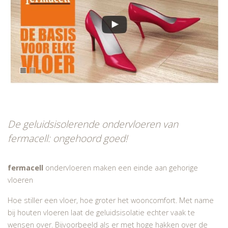
De geluidsisolerende ondervloeren van
fermacell: ongehoord goed!
fermacell
ondervloeren maken een einde aan gehorige
vloeren
Hoe stiller een vloer, hoe groter het wooncomfort. Met name
bij houten vloeren laat de geluidsisolatie echter vaak te
wensen over. Bijvoorbeeld als er met hoge hakken over de