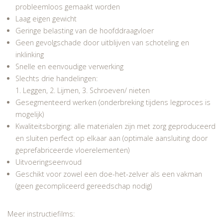
probleemloos gemaakt worden
Laag eigen gewicht
Geringe belasting van de hoofddraagvloer
Geen gevolgschade door uitblijven van schoteling en
inklinking
Snelle en eenvoudige verwerking
Slechts drie handelingen:
1. Leggen, 2. Lijmen, 3. Schroeven/ nieten
Gesegmenteerd werken (onderbreking tijdens legproces is
mogelijk)
Kwaliteitsborging: alle materialen zijn met zorg geproduceerd
en sluiten perfect op elkaar aan (optimale aansluiting door
geprefabriceerde vloerelementen)
Uitvoeringseenvoud
Geschikt voor zowel een doe-het-zelver als een vakman
(geen gecompliceerd gereedschap nodig)
Meer instructiefilms: