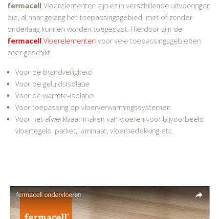
fermacell
Vloerelementen zijn er in verschillende uitvoeringen
die, al naar gelang het toepassingsgebied, met of zonder
onderlaag kunnen worden toegepast. Hierdoor zijn de
fermacell
Vloerelementen
voor vele toepassingsgebieden
zeer geschikt.
Voor de brandveiligheid
Voor de geluidsisolatie
Voor de warmte-isolatie
Voor toepassing op vloerverwarmingssystemen
Voor het afwerkbaar maken van vloeren voor bijvoorbeeld
vloertegels, parket, laminaat, vloerbedekking etc.