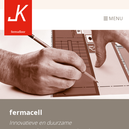
MENU
fermacell
Innovatieve en duurzame